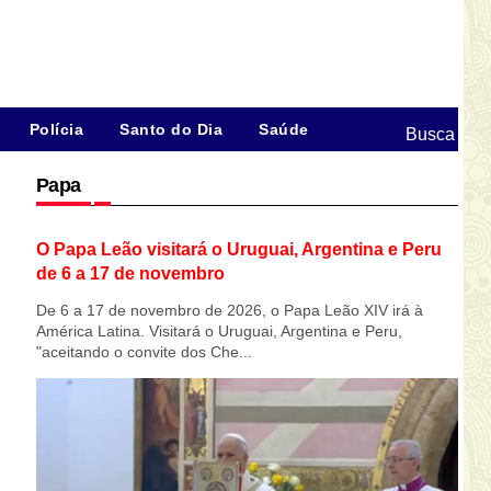
Polícia
Santo do Dia
Saúde
Busca
Papa
O Papa Leão visitará o Uruguai, Argentina e Peru
de 6 a 17 de novembro
De 6 a 17 de novembro de 2026, o Papa Leão XIV irá à
América Latina. Visitará o Uruguai, Argentina e Peru,
"aceitando o convite dos Che...