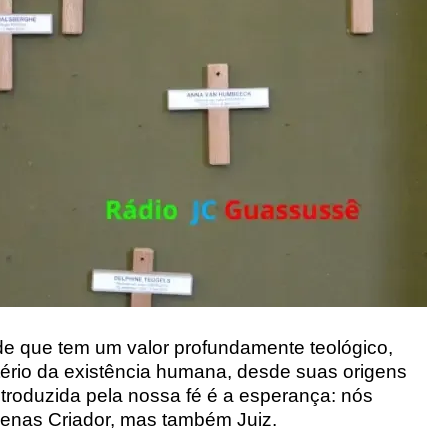
de que tem um valor profundamente teológico,
ério da existência humana, desde suas origens
troduzida pela nossa fé é a esperança: nós
enas Criador, mas também Juiz.