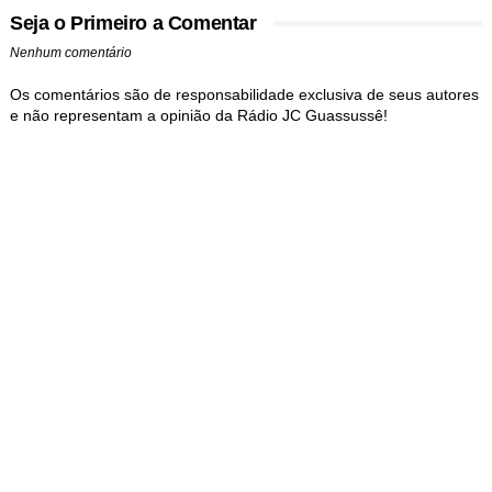
Seja o Primeiro a Comentar
Nenhum comentário
Os comentários são de responsabilidade exclusiva de seus autores
e não representam a opinião da Rádio JC Guassussê!