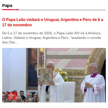
Papa
O Papa Leão visitará o Uruguai, Argentina e Peru de 6 a
17 de novembro
De 6 a 17 de novembro de 2026, o Papa Leão XIV irá à América
Latina. Visitará o Uruguai, Argentina e Peru, "aceitando o convite
dos Che...