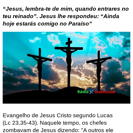
“Jesus, lembra-te de mim, quando entrares no
teu reinado”. Jesus lhe respondeu: “Ainda
hoje estarás comigo no Paraíso”
Evangelho de Jesus Cristo segundo Lucas
(Lc
23,35-43)
.
Naquele tempo,
os chefes
zombavam de Jesus dizendo:
"A outros ele