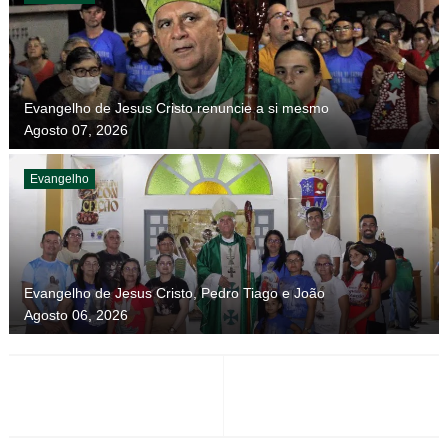
Evangelho de Jesus Cristo renuncie a si mesmo
Agosto 07, 2026
Evangelho
Evangelho de Jesus Cristo, Pedro Tiago e João
Agosto 06, 2026