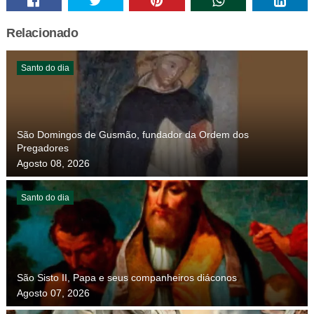
Relacionado
Santo do dia
São Domingos de Gusmão, fundador da Ordem dos
Pregadores
Agosto 08, 2026
Santo do dia
São Sisto II, Papa e seus companheiros diáconos
Agosto 07, 2026