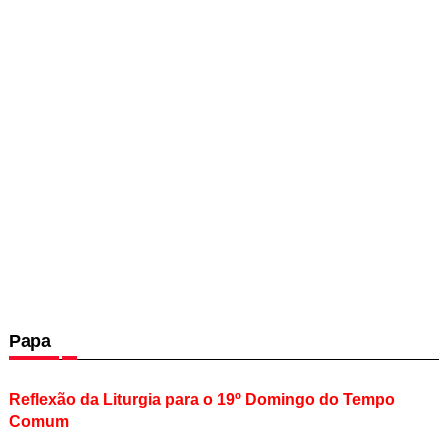
Papa
Reflexão da Liturgia para o 19º Domingo do Tempo
Comum