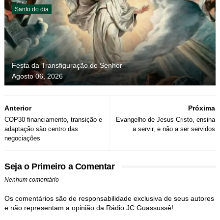
Santo do dia
Festa da Transfiguração do Senhor
Agosto 06, 2026
Anterior
Próxima
COP30 financiamento, transição e
Evangelho de Jesus Cristo, ensina
adaptação são centro das
a servir, e não a ser servidos
negociações
Seja o Primeiro a Comentar
Nenhum comentário
Os comentários são de responsabilidade exclusiva de seus autores
e não representam a opinião da Rádio JC Guassussê!