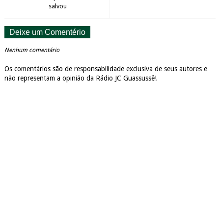
salvou
Deixe um Comentério
Nenhum comentário
Os comentários são de responsabilidade exclusiva de seus autores e
não representam a opinião da Rádio JC Guassussê!