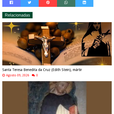
Relacionadas
Santa Teresa Benedita da Cruz (Edith Stein), mártir
Agosto 09, 2026
0