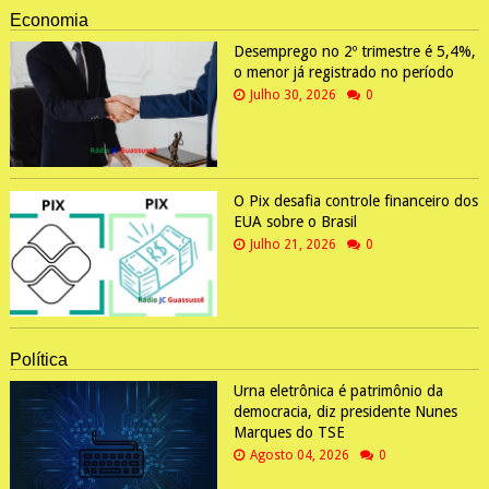
Economia
Desemprego no 2º trimestre é 5,4%,
o menor já registrado no período
Julho 30, 2026
0
O Pix desafia controle financeiro dos
EUA sobre o Brasil
Julho 21, 2026
0
Política
Urna eletrônica é patrimônio da
democracia, diz presidente Nunes
Marques do TSE
Agosto 04, 2026
0