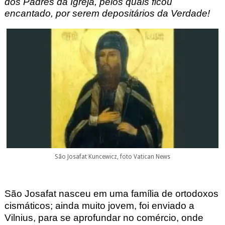
dos Padres da Igreja, pelos quais ficou
encantado, por serem depositários da Verdade!
São Josafat Kuncewicz, foto Vatican News
São Josafat
nasceu em uma família de ortodoxos
cismáticos; ainda muito jovem, foi enviado a
Vilnius, para se aprofundar no comércio, onde