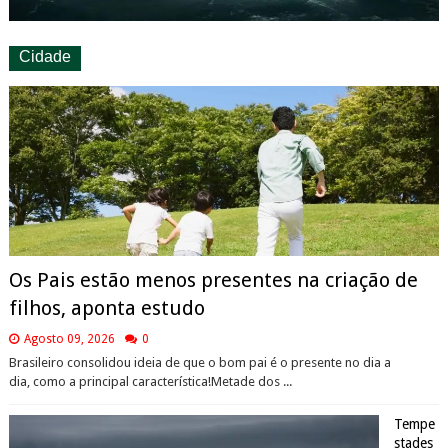
Cidade
Os Pais estão menos presentes na criação de
filhos, aponta estudo
Agosto 09, 2026
0
Brasileiro consolidou ideia de que o bom pai é o presente no dia a
dia, como a principal característica!Metade dos ...
Tempe
stades