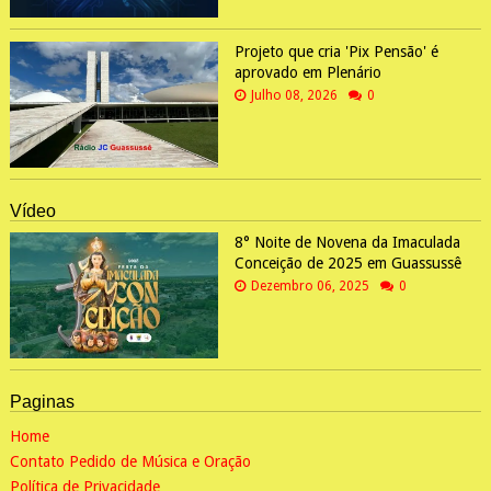
Projeto que cria 'Pix Pensão' é
aprovado em Plenário
Julho 08, 2026
0
Vídeo
8° Noite de Novena da Imaculada
Conceição de 2025 em Guassussê
Dezembro 06, 2025
0
Paginas
Home
Contato Pedido de Música e Oração
Política de Privacidade