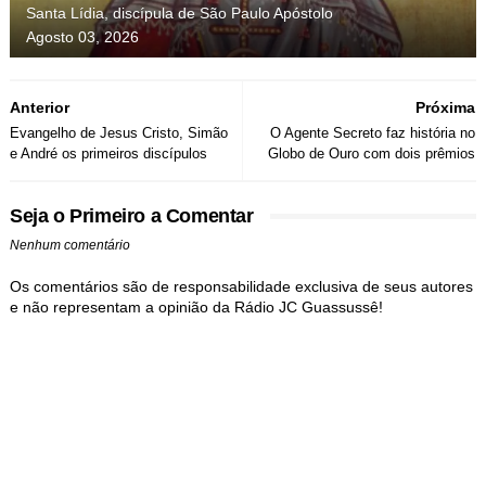
Santa Lídia, discípula de São Paulo Apóstolo
Agosto 03, 2026
Anterior
Próxima
Evangelho de Jesus Cristo, Simão
O Agente Secreto faz história no
e André os primeiros discípulos
Globo de Ouro com dois prêmios
Seja o Primeiro a Comentar
Nenhum comentário
Os comentários são de responsabilidade exclusiva de seus autores
e não representam a opinião da Rádio JC Guassussê!