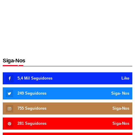
Siga-Nos
5,4 Mil
Seguidores
Like
249
Seguidores
Siga- Nos
755
Seguidores
Siga-Nos
281
Seguidores
Siga-Nos