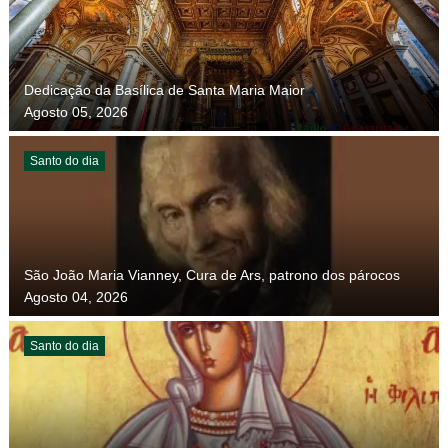
Dedicação da Basílica de Santa Maria Maior
Agosto 05, 2026
Santo do dia
São João Maria Vianney, Cura de Ars, patrono dos párocos
Agosto 04, 2026
Santo do dia