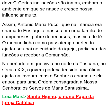
dever". Certas inclinações são inatas, embora o
ambiente em que se nasce e cresce possa
influenciar muito.
Assim, Antônio Maria Pucci, que na infância era
chamado Eustáquio, nasceu em uma família de
camponeses, pobre de recursos, mas rica de fé.
O menino tinha como passatempo preferido
ajudar seu pai no cuidado da igreja, participar das
funções e receber a Comunhão.
No período em que vivia no norte da Toscana, no
século XIX, o jovem poderia ter sido uma ótima
ajuda na lavoura, mas o Senhor o chamou e ele
entrou para uma Ordem consagrada a Nossa
Senhora: os Servos de Maria Santíssima.
Leia Mais>
Santo Higino, o nono Papa da
Igreja Católica