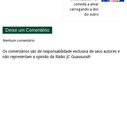
convida a amar
carregando a dor
do outro
Deixe um Comentério
Nenhum comentário
Os comentários são de responsabilidade exclusiva de seus autores e
não representam a opinião da Rádio JC Guassussê!