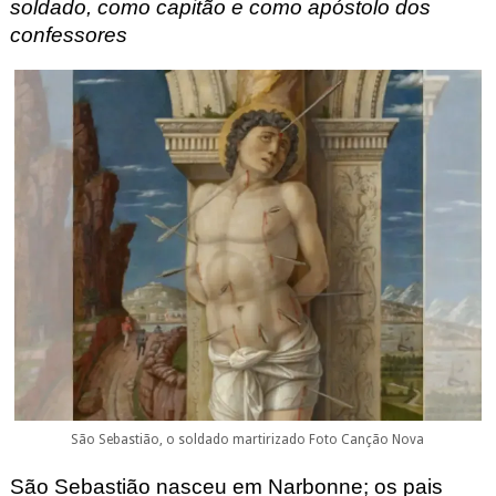
soldado, como capitão e como apóstolo dos
confessores
São Sebastião, o soldado martirizado Foto Canção Nova
São Sebastião nasceu em Narbonne
; os pais