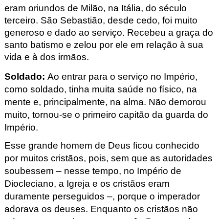
eram oriundos de Milão, na Itália, do século
terceiro. São Sebastião, desde cedo, foi muito
generoso e dado ao serviço. Recebeu a graça do
santo batismo e zelou por ele em relação à sua
vida e à dos irmãos.
Soldado:
Ao entrar para o serviço no Império,
como soldado, tinha muita saúde no físico, na
mente e, principalmente, na alma. Não demorou
muito, tornou-se o primeiro capitão da guarda do
Império.
Esse grande homem de Deus ficou conhecido
por muitos cristãos, pois, sem que as autoridades
soubessem – nesse tempo, no Império de
Diocleciano, a Igreja e os cristãos eram
duramente perseguidos –, porque o imperador
adorava os deuses. Enquanto os cristãos não