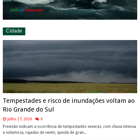
Cidade
Tempestades e risco de inundações voltam ao
Rio Grande do Sul
Julho 27, 2026
0
Previsão indicam a ocorrência de tempestades severas, com chuva intensa
e volumosa, rajadas de vento, queda de gran...