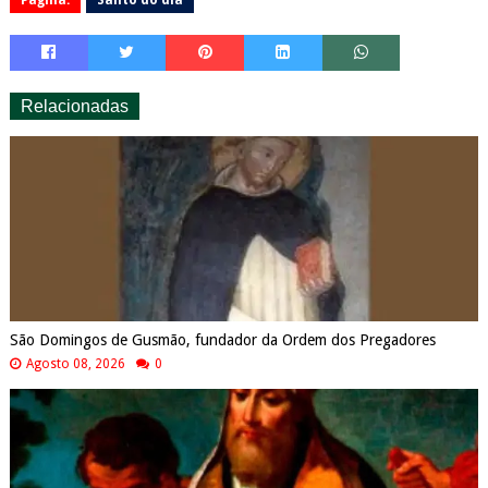
Relacionadas
São Domingos de Gusmão, fundador da Ordem dos Pregadores
Agosto 08, 2026
0