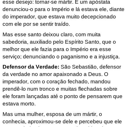
esse desejo: tornar-se mártir. E um apóstata
denunciou-o para o Império e lá estava ele, diante
do imperador, que estava muito decepcionado
com ele por se sentir traído.
Mas esse santo deixou claro, com muita
sabedoria, auxiliado pelo Espírito Santo, que o
melhor que ele fazia para o Império era esse
serviço; denunciando o paganismo e a injustiça.
Defensor da Verdade:
São Sebastião, defensor
da verdade no amor apaixonado a Deus. O
imperador, com o coração fechado, mandou
prendê-lo num tronco e muitas flechadas sobre
ele foram lançadas até o ponto de pensarem que
estava morto.
Mas uma mulher, esposa de um mártir, o
conhecia, aproximou-se dele e percebeu que ele