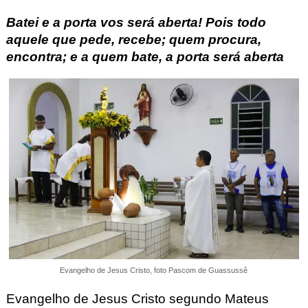
Batei e a porta vos será aberta! Pois todo
aquele que pede, recebe; quem procura,
encontra; e a quem bate, a porta será aberta
Evangelho de Jesus Cristo, foto Pascom de Guassussê
Evangelho de Jesus Cristo segundo Mateus