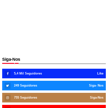
Siga-Nos
5,4 Mil
Seguidores
Like
249
Seguidores
Siga- Nos
755
Seguidores
Siga-Nos