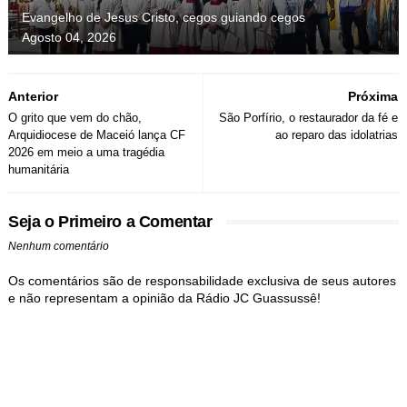
Evangelho de Jesus Cristo, cegos guiando cegos
Agosto 04, 2026
Anterior
Próxima
O grito que vem do chão,
São Porfírio, o restaurador da fé e
Arquidiocese de Maceió lança CF
ao reparo das idolatrias
2026 em meio a uma tragédia
humanitária
Seja o Primeiro a Comentar
Nenhum comentário
Os comentários são de responsabilidade exclusiva de seus autores
e não representam a opinião da Rádio JC Guassussê!