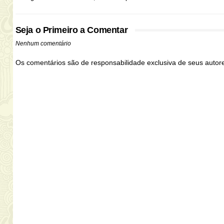
Seja o Primeiro a Comentar
Nenhum comentário
Os comentários são de responsabilidade exclusiva de seus auto