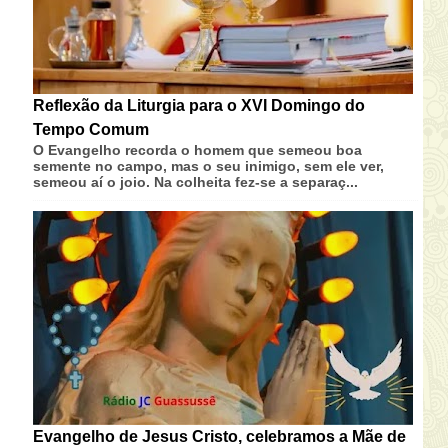
Reflexão da Liturgia para o XVI Domingo do
Tempo Comum
O Evangelho recorda o homem que semeou boa
semente no campo, mas o seu inimigo, sem ele ver,
semeou aí o joio. Na colheita fez-se a separaç...
Evangelho de Jesus Cristo, celebramos a Mãe de