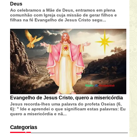
Deus
Ao celebramos a Mãe de Deus, entramos em plena
comunhão com Igreja cuja missão de gerar filhos e
filhas na fé Evangelho de Jesus Cristo segu...
Evangelho de Jesus Cristo, quero a misericórdia
Jesus recorda-lhes uma palavra do profeta Oseias (6,
6): " Ide e aprendei o que significam estas palavras: Eu
quero a misericórdia e nã...
Categorias