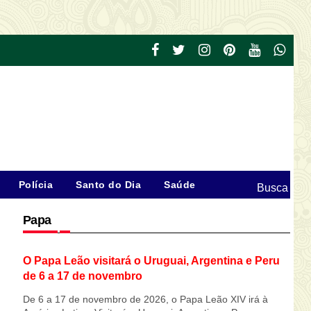
Polícia
Santo do Dia
Saúde
Busca
Papa
O Papa Leão visitará o Uruguai, Argentina e Peru
de 6 a 17 de novembro
De 6 a 17 de novembro de 2026, o Papa Leão XIV irá à