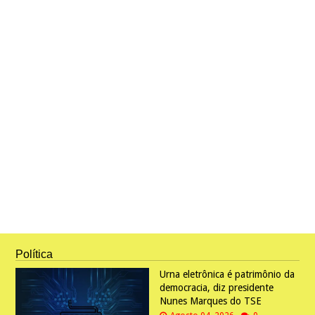
Política
Urna eletrônica é patrimônio da
democracia, diz presidente
Nunes Marques do TSE