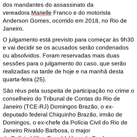
dos mandantes do assassinato da
vereadora
Marielle
Franco e do motorista
Anderson Gomes, ocorrido em 2018, no Rio de
Janeiro.
O julgamento está previsto para começar às 9h30
e vai decidir se os acusados serão condenados
ou absolvidos. Foram reservadas mais duas
sessões para o julgamento do caso, que serão
realizadas na tarde de hoje e na manhã desta
quarta-feira (25).
São réus pela suspeita de participação no crime o
conselheiro do Tribunal de Contas do Rio de
Janeiro (TCE-RJ) Domingos Brazão, o ex-
deputado federal Chiquinho Brazão, irmão de
Domingos, o ex-chefe da Polícia Civil do Rio de
Janeiro Rivaldo Barbosa, o major