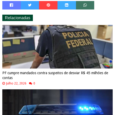
Relacionadas
PF cumpre mandados contra suspeitos de desviar R$ 45 milhões de
contas
Julho 22, 2026
0