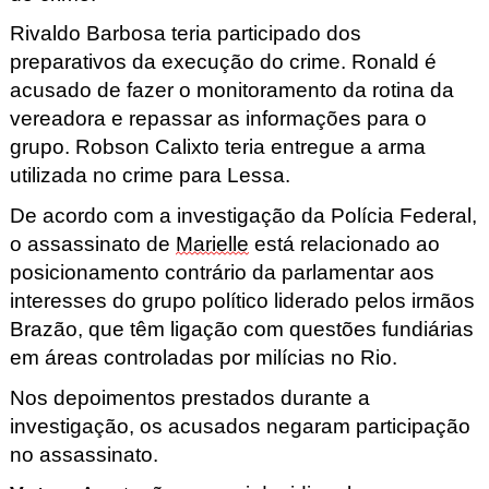
Rivaldo Barbosa teria participado dos
preparativos da execução do crime. Ronald é
acusado de fazer o monitoramento da rotina da
vereadora e repassar as informações para o
grupo. Robson Calixto teria entregue
a arma
utilizada no crime para Lessa.
De acordo com a investigação da Polícia Federal,
o assassinato de
Marielle
está relacionado ao
posicionamento contrário da parlamentar aos
interesses do grupo político liderado pelos irmãos
Brazão, que têm ligação com questões fundiárias
em áreas controladas por milícias no Rio.
Nos depoimentos prestados durante a
investigação, os acusados negaram participação
no assassinato.