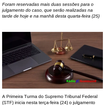
Foram reservadas mais duas sessões para o
julgamento do caso, que serão realizadas na
tarde de hoje e na manhã desta quarta-feira (25)
A Primeira Turma do Supremo Tribunal Federal
(STF) inicia nesta terça-feira (24) o julgamento