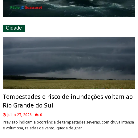
Cidade
Tempestades e risco de inundações voltam ao
Rio Grande do Sul
Julho 27, 2026
0
Previsão indicam a ocorrência de tempestades severas, com chuva intensa
e volumosa, rajadas de vento, queda de gran...