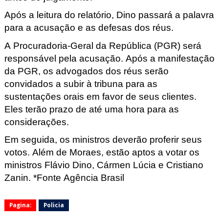
Após a leitura do relatório, Dino passará a palavra
para a acusação e as defesas dos réus.
A Procuradoria-Geral da República (PGR) será
responsável pela acusação.
Após a manifestação
da PGR, os advogados dos réus serão
convidados a subir à tribuna para as
sustentações orais em favor de seus clientes.
Eles terão prazo de até uma hora para as
considerações.
Em seguida, os ministros deverão proferir seus
votos. Além de Moraes, estão aptos a votar os
ministros Flávio Dino, Cármen
Lúcia e Cristiano
Zanin. *Fonte Agência Brasil
Pagina:
Policia