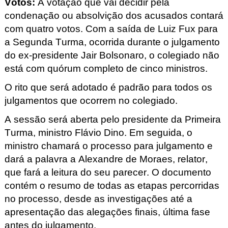
Votos
:
A votação que vai decidir pela
condenação ou absolvição dos acusados contará
com quatro votos. Com a saída de Luiz Fux para
a Segunda Turma, ocorrida durante o julgamento
do ex-presidente Jair Bolsonaro, o colegiado não
está com quórum completo de cinco ministros.
O rito que será adotado é padrão para todos os
julgamentos que ocorrem no colegiado.
A sessão será aberta pelo presidente da Primeira
Turma, ministro Flávio Dino. Em seguida, o
ministro chamará o processo para julgamento e
dará a palavra a Alexandre de Moraes, relator,
que fará a leitura do seu parecer
. O documento
contém o resumo de todas as etapas percorridas
no processo, desde as investigações até a
apresentação das alegações finais, última fase
antes do julgamento.