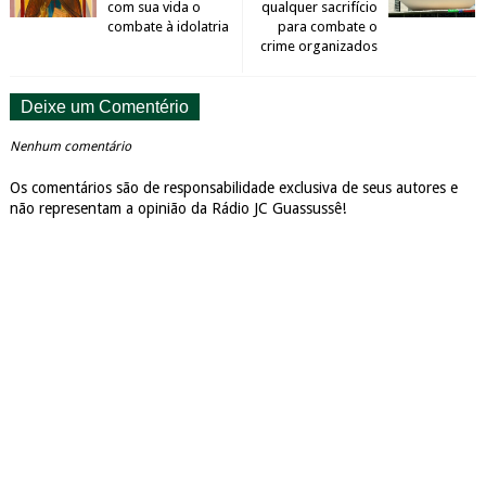
com sua vida o
qualquer sacrifício
combate à idolatria
para combate o
crime organizados
Deixe um Comentério
Nenhum comentário
Os comentários são de responsabilidade exclusiva de seus autores e
não representam a opinião da Rádio JC Guassussê!