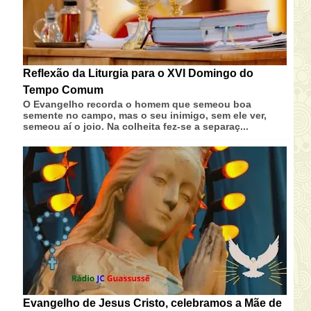
Reflexão da Liturgia para o XVI Domingo do
Tempo Comum
O Evangelho recorda o homem que semeou boa
semente no campo, mas o seu inimigo, sem ele ver,
semeou aí o joio. Na colheita fez-se a separaç...
Evangelho de Jesus Cristo, celebramos a Mãe de