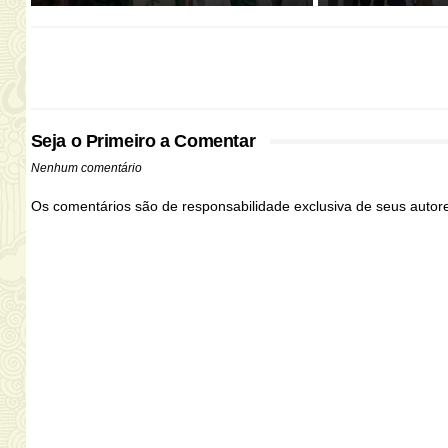
Seja o Primeiro a Comentar
Nenhum comentário
Os comentários são de responsabilidade exclusiva de seus auto