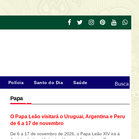
Polícia
Santo do Dia
Saúde
Busca
Papa
O Papa Leão visitará o Uruguai, Argentina e Peru
de 6 a 17 de novembro
De 6 a 17 de novembro de 2026, o Papa Leão XIV irá à