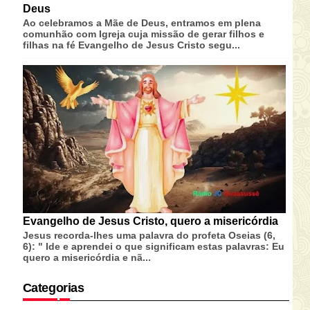
Deus
Ao celebramos a Mãe de Deus, entramos em plena
comunhão com Igreja cuja missão de gerar filhos e
filhas na fé Evangelho de Jesus Cristo segu...
Evangelho de Jesus Cristo, quero a misericórdia
Jesus recorda-lhes uma palavra do profeta Oseias (6,
6): " Ide e aprendei o que significam estas palavras: Eu
quero a misericórdia e nã...
Categorias