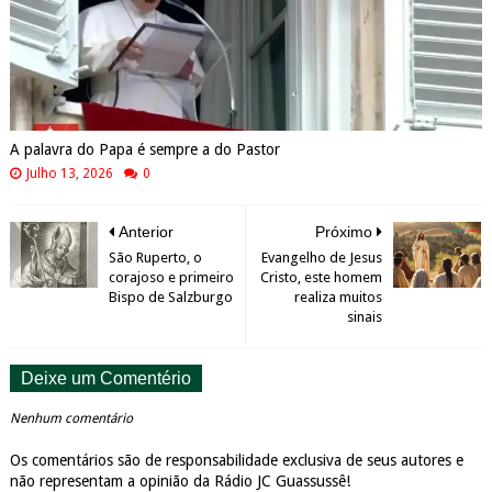
A palavra do Papa é sempre a do Pastor
Julho 13, 2026
0
Anterior
Próximo
São Ruperto, o
Evangelho de Jesus
corajoso e primeiro
Cristo, este homem
Bispo de Salzburgo
realiza muitos
sinais
Deixe um Comentério
Nenhum comentário
Os comentários são de responsabilidade exclusiva de seus autores e
não representam a opinião da Rádio JC Guassussê!