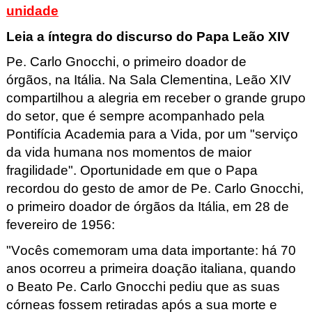
unidade
Leia a íntegra do discurso do Papa Leão XIV
Pe. Carlo Gnocchi, o primeiro doador de
órgãos,
na Itália
.
Na Sala Clementina, Leão XIV
compartilhou a alegria em receber o grande grupo
do setor, que é sempre acompanhado pela
Pontifícia Academia para a Vida, por um "serviço
da vida humana nos momentos de maior
fragilidade". Oportunidade em que o Papa
recordou do gesto de amor de Pe. Carlo Gnocchi,
o primeiro doador de órgãos da Itália, em 28 de
fevereiro de 1956:
"Vocês comemoram uma data importante: há 70
anos ocorreu a primeira doação italiana, quando
o Beato Pe. Carlo Gnocchi pediu que as suas
córneas fossem retiradas após a sua morte e