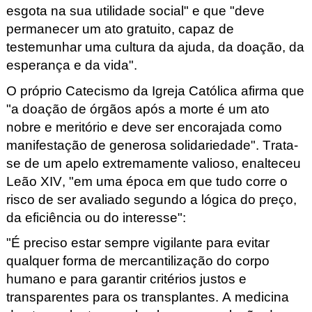
esgota na sua utilidade social" e que "deve
permanecer um ato gratuito, capaz de
testemunhar uma cultura da ajuda, da doação, da
esperança e da vida".
O próprio
Catecismo da Igreja Católica
afirma que
"a doação de órgãos após a morte é um ato
nobre e meritório e deve ser encorajada como
manifestação de generosa solidariedade". Trata-
se de um apelo extremamente valioso, enalteceu
Leão XIV, "em uma época em que tudo corre o
risco de ser avaliado segundo a lógica do preço,
da eficiência ou do interesse":
"É preciso estar sempre vigilante para evitar
qualquer forma de mercantilização do corpo
humano e para garantir critérios justos e
transparentes para os transplantes. A medicina