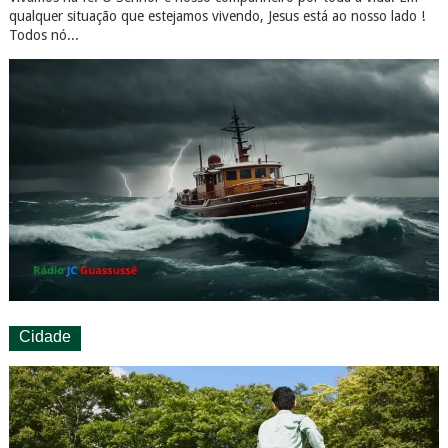
qualquer situação que estejamos vivendo, Jesus está ao nosso lado !
Todos nó...
Cidade