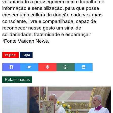
voluntariado a prosseguirem com o trabalho de
informação e sensibilização, para que possa
crescer uma cultura da doação cada vez mais
consciente, livre e compartilhada, capaz de
reconhecer nesse gesto um sinal de
solidariedade, fraternidade e esperança."
*Fonte Vatican
News.
Pagina:
Papa
Relacionadas