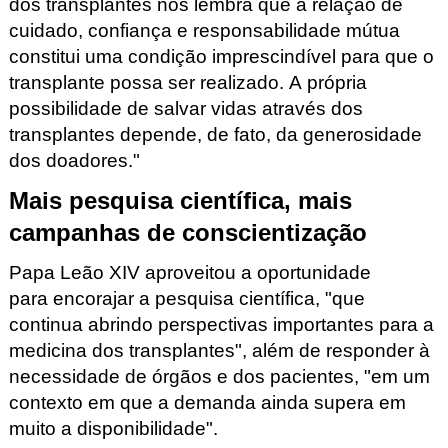
dos transplantes nos lembra que a relação de
cuidado, confiança e responsabilidade mútua
constitui uma condição imprescindível para que o
transplante possa ser realizado. A própria
possibilidade de salvar vidas através dos
transplantes depende, de fato, da generosidade
dos doadores."
Mais pesquisa científica, mais
campanhas de conscientização
Papa Leão XIV aproveitou a oportunidade
para encorajar a pesquisa científica, "que
continua abrindo perspectivas importantes para a
medicina dos transplantes", além de responder à
necessidade de órgãos e dos pacientes, "em um
contexto em que a demanda ainda supera em
muito a disponibilidade".