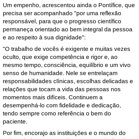
Um empenho, acrescentou ainda o Pontífice, que
precisa ser acompanhado "por uma reflexão
responsável, para que o progresso científico
permaneça orientado ao bem integral da pessoa
e ao respeito à sua dignidade":
"O trabalho de vocês é exigente e muitas vezes
oculto, que exige competência e rigor e, ao
mesmo tempo, consciência, equilíbrio e um vivo
senso de humanidade. Nele se entrelaçam
responsabilidades clínicas, escolhas delicadas e
relações que tocam a vida das pessoas nos
momentos mais difíceis. Continuem a
desempenhá-lo com fidelidade e dedicação,
tendo sempre como referência o bem do
paciente.
Por fim, encorajo as instituições e o mundo do