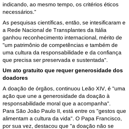
indicando, ao mesmo tempo, os critérios éticos
necessários.”
As pesquisas científicas, então, se intesificaram
e
a Rede Nacional de Transplantes da Itália
ganhou reconhecimento internacional, mérito de
"um patrimônio de competências e também
de
uma cultura da responsabilidade e da confiança
que precisa ser preservada e sustentada".
Um ato gratuito que requer generosidade dos
doadores
A doação de órgãos, continuou Leão XIV, é "uma
ação que une a generosidade da doação à
responsabilidade moral que a acompanha".
Para São João Paulo II, está entre os "gestos que
alimentam a cultura da vida". O Papa Francisco,
por sua vez, destacou que "a doação não se