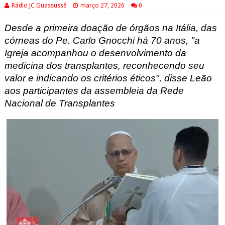
Rádio JC Guassussê
março 27, 2026
0
Desde a primeira doação de órgãos na Itália, das
córneas do Pe. Carlo Gnocchi há 70 anos, "a
Igreja acompanhou o desenvolvimento da
medicina dos transplantes, reconhecendo seu
valor e indicando os critérios éticos", disse Leão
aos participantes da assembleia da Rede
Nacional de Transplantes