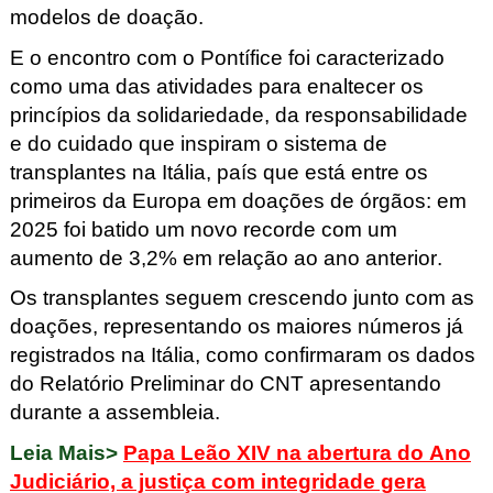
modelos de doação.
E o encontro com o Pontífice foi caracterizado
como uma das atividades para enaltecer os
princípios da solidariedade, da responsabilidade
e do cuidado que inspiram o sistema de
transplantes na Itália, país que está entre os
primeiros da Europa em doações de órgãos: em
2025 foi batido um novo recorde com um
aumento de 3,2% em relação ao ano anterior.
Os transplantes seguem crescendo junto com as
doações, representando os maiores números já
registrados na Itália, como confirmaram os dados
do
Relatório Preliminar do CNT
apresentando
durante a assembleia.
Leia Mais>
Papa Leão XIV na abertura do Ano
Judiciário, a justiça com integridade gera