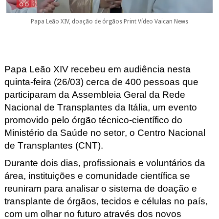
Papa Leão XIV, doação de órgãos Print Vídeo Vaican News
Papa Leão XIV recebeu em audiência nesta
quinta-feira (26/03) cerca de 400 pessoas que
participaram da
Assembleia Geral da Rede
Nacional de Transplantes da Itália
, um evento
promovido pelo órgão técnico-científico do
Ministério da Saúde no setor, o Centro Nacional
de Transplantes (
CNT
).
Durante dois dias, profissionais e voluntários da
área, instituições e comunidade científica se
reuniram para analisar o sistema de doação e
transplante de órgãos, tecidos e células no país,
com um olhar no futuro através dos novos