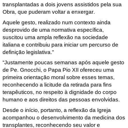
transplantadas a dois jovens assistidos pela sua
Obra, que puderam voltar a enxergar.
Aquele gesto, realizado num contexto ainda
desprovido de uma normativa específica,
suscitou uma ampla reflexão na sociedade
italiana e contribuiu para iniciar um percurso de
definição legislativa."
“Justamente poucas semanas após aquele gesto
de Pe. Gnocchi, o Papa Pio XII ofereceu uma
primeira orientação moral sobre esses temas,
reconhecendo a licitude da retirada para fins
terapêuticos, no respeito à dignidade do corpo
humano e aos direitos das pessoas envolvidas.
Desde o início, portanto, a reflexão da Igreja
acompanhou o desenvolvimento da medicina dos
transplantes, reconhecendo seu valor e