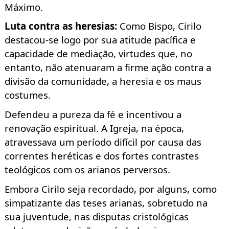
Máximo.
Luta contra as heresias
:
Como Bispo, Cirilo
destacou-se logo por sua atitude pacífica e
capacidade de mediação, virtudes que, no
entanto, não atenuaram a firme ação contra a
divisão da comunidade, a heresia e os maus
costumes.
Defendeu a pureza da fé e incentivou a
renovação espiritual. A Igreja, na época,
atravessava um período difícil por causa das
correntes heréticas e dos fortes contrastes
teológicos com os arianos perversos.
Embora Cirilo seja recordado, por alguns, como
simpatizante das teses arianas, sobretudo na
sua juventude, nas disputas cristológicas