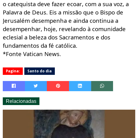
o catequista deve fazer ecoar, com a sua voz, a
Palavra de Deus. Eis a missão que o Bispo de
Jerusalém desempenha e ainda continua a
desempenhar, hoje, revelando à comunidade
eclesial a beleza dos Sacramentos e dos
fundamentos da fé católica.
*Fonte Vatican
News.
Pagina:
Santo do dia
Relacionadas