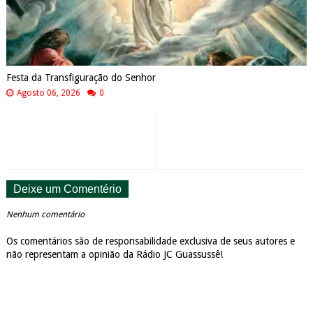
Festa da Transfiguração do Senhor
Agosto 06, 2026
0
Deixe um Comentério
Nenhum comentário
Os comentários são de responsabilidade exclusiva de seus autores e
não representam a opinião da Rádio JC Guassussê!