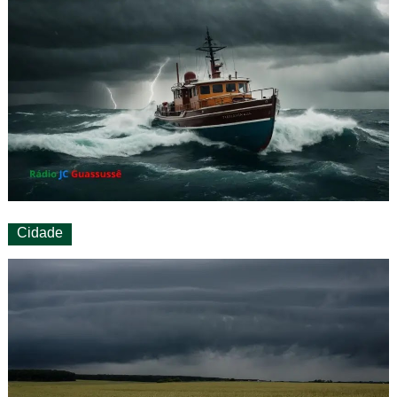
Cidade