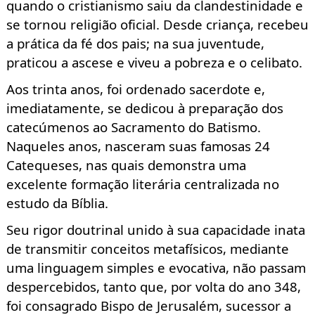
quando o cristianismo saiu da clandestinidade e
se tornou religião oficial. Desde criança, recebeu
a prática da fé dos pais; na sua juventude,
praticou a ascese e viveu a pobreza e o celibato.
Aos trinta anos, foi ordenado sacerdote e,
imediatamente, se dedicou à preparação dos
catecúmenos ao Sacramento do Batismo.
Naqueles anos, nasceram suas famosas 24
Catequeses, nas quais demonstra uma
excelente formação literária centralizada no
estudo da Bíblia.
Seu rigor doutrinal unido à sua capacidade inata
de transmitir conceitos metafísicos, mediante
uma linguagem simples e evocativa, não passam
despercebidos, tanto que, por volta do ano 348,
foi consagrado Bispo de Jerusalém, sucessor a