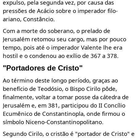
expulso, pela segunda vez, por causa das
pressões de Acácio sobre o imperador filo-
ariano, Constâncio.
Com a morte do soberano, o prelado de
Jerusalém retomou seu cargo, mas por pouco
tempo, pois até o imperador Valente lhe era
hostil e o condenou ao exílio de 367 a 378.
"Portadores de Cristo"
Ao término deste longo período, graças ao
benefício de Teodósio, o Bispo Cirilo pôde,
finalmente, voltar a tomar posse da cátedra de
Jerusalém e, em 381, participou do II Concílio
Ecumênico de Constantinopla, onde firmou o
símbolo Niceno
-Constantinopolitano.
Segundo Cirilo, o cristão é "portador de Cristo" e