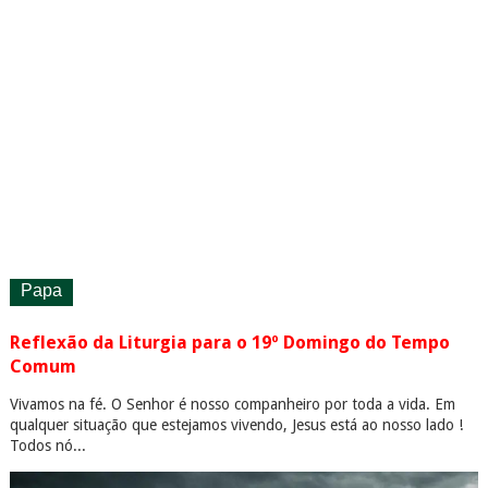
Papa
Reflexão da Liturgia para o 19º Domingo do Tempo
Comum
Vivamos na fé. O Senhor é nosso companheiro por toda a vida. Em
qualquer situação que estejamos vivendo, Jesus está ao nosso lado !
Todos nó...