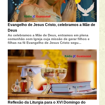
Evangelho de Jesus Cristo, celebramos a Mãe de
Deus
Ao celebramos a Mãe de Deus, entramos em plena
comunhão com Igreja cuja missão de gerar filhos e
filhas na fé Evangelho de Jesus Cristo segu...
Reflexão da Liturgia para o XVI Domingo do