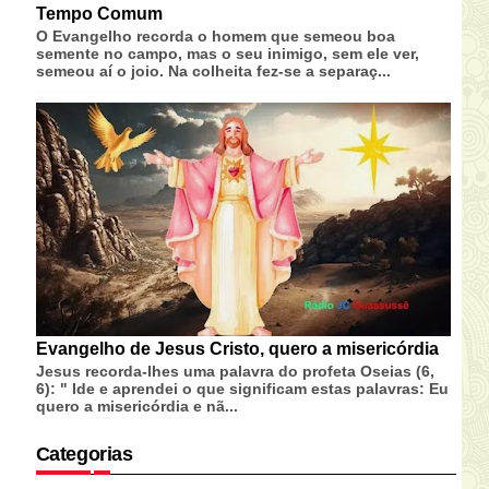
Tempo Comum
O Evangelho recorda o homem que semeou boa
semente no campo, mas o seu inimigo, sem ele ver,
semeou aí o joio. Na colheita fez-se a separaç...
Evangelho de Jesus Cristo, quero a misericórdia
Jesus recorda-lhes uma palavra do profeta Oseias (6,
6): " Ide e aprendei o que significam estas palavras: Eu
quero a misericórdia e nã...
Categorias