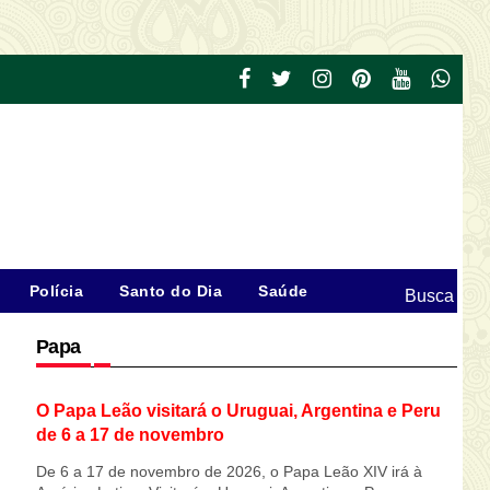
Polícia
Santo do Dia
Saúde
Busca
Papa
O Papa Leão visitará o Uruguai, Argentina e Peru
de 6 a 17 de novembro
De 6 a 17 de novembro de 2026, o Papa Leão XIV irá à