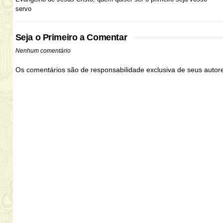
servo
Seja o Primeiro a Comentar
Nenhum comentário
Os comentários são de responsabilidade exclusiva de seus auto