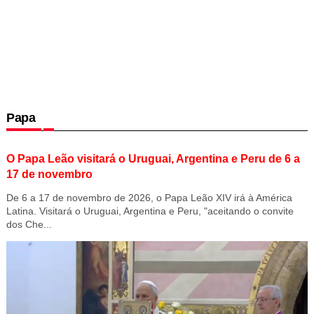
Papa
O Papa Leão visitará o Uruguai, Argentina e Peru de 6 a
17 de novembro
De 6 a 17 de novembro de 2026, o Papa Leão XIV irá à América
Latina. Visitará o Uruguai, Argentina e Peru, "aceitando o convite
dos Che...