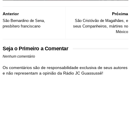
Anterior
Próxima
São Bernardino de Sena,
São Cristóvão de Magalhães, e
presbítero franciscano
seus Companheiros, mártires no
México
Seja o Primeiro a Comentar
Nenhum comentário
Os comentários são de responsabilidade exclusiva de seus autores
e não representam a opinião da Rádio JC Guassussê!