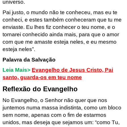
universo.
Pai justo, o mundo não te conheceu,
mas eu te
conheci,
e estes também conheceram que tu me
enviaste.
Eu lhes fiz conhecer o teu nome,
e o
tornarei conhecido ainda mais,
para que o amor
com que me amaste esteja neles,
e eu mesmo
esteja neles”.
Palavra da Salvação
Leia Mais>
Evangelho de Jesus Cristo, Pai
santo, guarda-os em teu nome
Reflexão do Evangelho
No Evangelho, o
Senhor não quer que nos
juntemos numa massa indistinta, como um bloco
sem nome, apenas com o fim de estarmos
unidos, mas deseja que sejamos um:
“
como Tu,