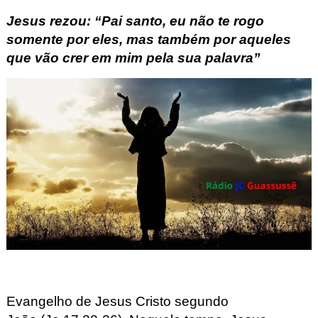
Jesus rezou: “Pai santo, eu não te rogo
somente por eles, mas também por aqueles
que vão crer em mim pela sua palavra”
Evangelho de Jesus Cristo segundo