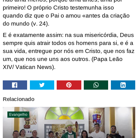
primeiro! O próprio Cristo testemunha isso
quando diz que o Pai o amou «antes da criação
do mundo (v. 24).
E é exatamente assim: na sua misericórdia, Deus
sempre quis atrair todos os homens para si, e é a
sua vida, entregue por nós em Cristo, que nos faz
um, que nos une uns aos outros. (Papa Leão
XIV/ Vatican
News).
Relacionado
Evangelho