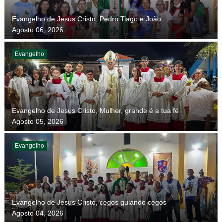
Evangelho de Jesus Cristo, Pedro Tiago e João
Agosto 06, 2026
Evangelho
Evangelho de Jesus Cristo, Mulher, grande é a tua fé
Agosto 05, 2026
Evangelho
Evangelho de Jesus Cristo, cegos guiando cegos
Agosto 04, 2026