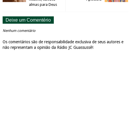
almas para Deus
Deixe um Comentério
Nenhum comentário
Os comentários são de responsabilidade exclusiva de seus autores e
não representam a opinião da Rádio JC Guassussê!