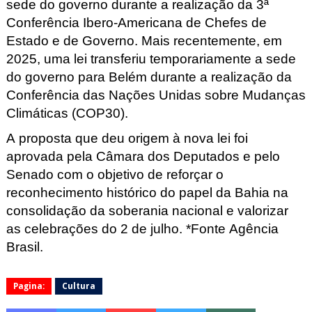
sede do governo durante a realização da 3ª 
Conferência Ibero-Americana de Chefes de 
Estado e de Governo. Mais recentemente, em 
2025, uma lei transferiu temporariamente a 
sede 
do governo para Belém
durante a realização da 
Conferência das Nações Unidas sobre Mudanças 
Climáticas (COP30).
A proposta que deu origem à nova lei foi 
aprovada pela Câmara dos Deputados e pelo 
Senado com o objetivo de reforçar o 
reconhecimento histórico do papel da Bahia na 
consolidação da soberania nacional e valorizar 
as celebrações do 2 de 
julho
. 
*Fonte Agência 
Brasil.
Pagina:
Cultura