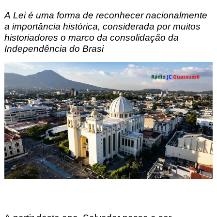
A 
Lei
 é uma forma de reconhecer nacionalmente 
a importância histórica, considerada por muitos 
historiadores o marco da consolidação da 
Independência do Brasi