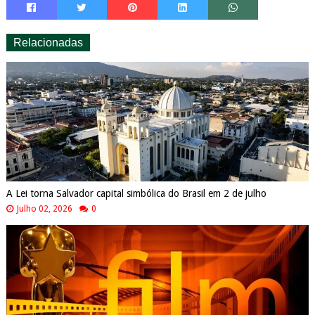
Relacionadas
A Lei torna Salvador capital simbólica do Brasil em 2 de julho
Julho 02, 2026
0