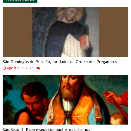
São Domingos de Gusmão, fundador da Ordem dos Pregadores
Agosto 08, 2026
0
São Sisto II, Papa e seus companheiros diáconos