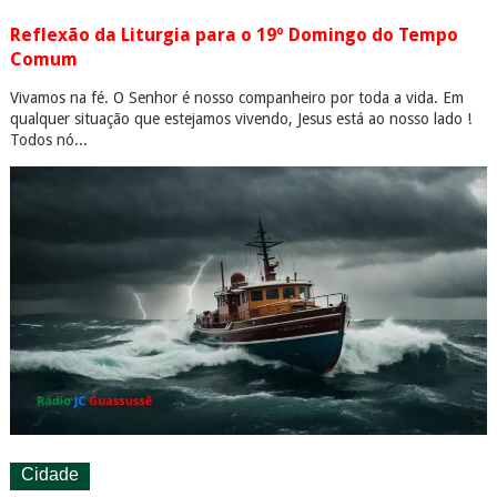
Reflexão da Liturgia para o 19º Domingo do Tempo
Comum
Vivamos na fé. O Senhor é nosso companheiro por toda a vida. Em
qualquer situação que estejamos vivendo, Jesus está ao nosso lado !
Todos nó...
Cidade