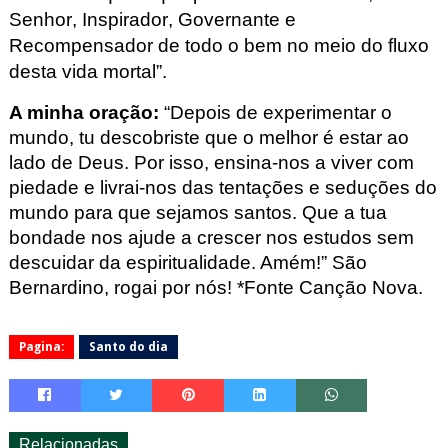
Senhor, Inspirador, Governante e 
Recompensador de todo o bem no meio do fluxo 
desta vida mortal”.
A minha oração:
 “Depois de experimentar o 
mundo, tu descobriste que o melhor é estar ao 
lado de Deus. Por isso, ensina-nos a viver com 
piedade e livrai-nos das tentações e seduções do 
mundo para que sejamos santos. Que a tua 
bondade nos ajude a crescer nos estudos sem 
descuidar da espiritualidade. Amém!” 
São 
Bernardino, rogai por nós! *Fonte Canção Nova.
Pagina:
Santo do dia
Relacionadas