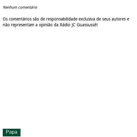
Nenhum comentário
Os comentários são de responsabilidade exclusiva de seus autores e
não representam a opinião da Rádio JC Guassussê!
Papa