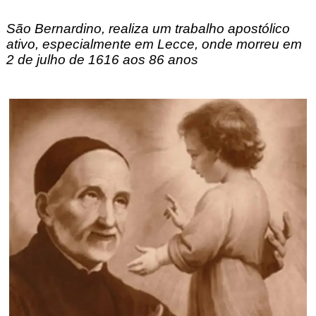
São Bernardino, realiza um trabalho apostólico 
ativo, especialmente em Lecce, onde morreu em 
2 de julho de 1616 aos 86 anos