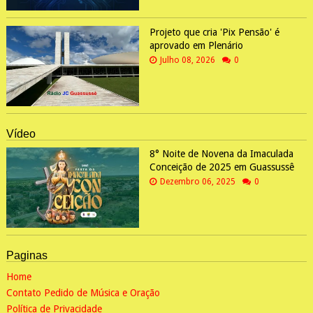
Projeto que cria 'Pix Pensão' é
aprovado em Plenário
Julho 08, 2026
0
Vídeo
8° Noite de Novena da Imaculada
Conceição de 2025 em Guassussê
Dezembro 06, 2025
0
Paginas
Home
Contato Pedido de Música e Oração
Política de Privacidade