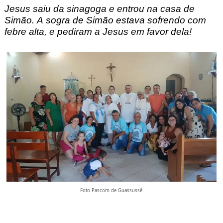
Jesus saiu da sinagoga e entrou na casa de
Simão. A sogra de Simão estava sofrendo com
febre alta, e pediram a Jesus em favor dela!
Foto Pascom de Guassussê