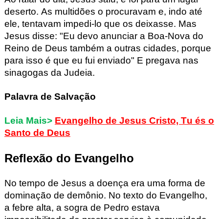
deserto.
As multidões o procuravam e, indo até
ele,
tentavam impedi-lo que os deixasse.
Mas
Jesus disse:
"Eu devo anunciar a Boa-Nova do
Reino de Deus
também a outras cidades,
porque
para isso é que eu fui enviado"
E pregava nas
sinagogas da Judeia.
Palavra de Salvação
Leia Mais>
Evangelho de Jesus Cristo, Tu és o
Santo de Deus
Reflexão do Evangelho
No
tempo de Jesus a doença era uma forma de
dominação de demônio
. No texto do
Evangelho
,
a febre alta, a sogra de Pedro estava