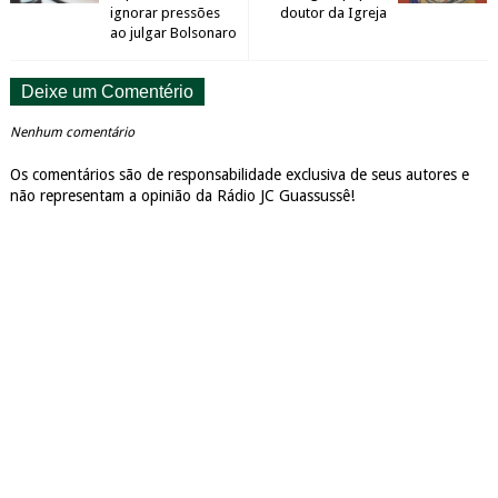
ignorar pressões
doutor da Igreja
ao julgar Bolsonaro
Deixe um Comentério
Nenhum comentário
Os comentários são de responsabilidade exclusiva de seus autores e
não representam a opinião da Rádio JC Guassussê!