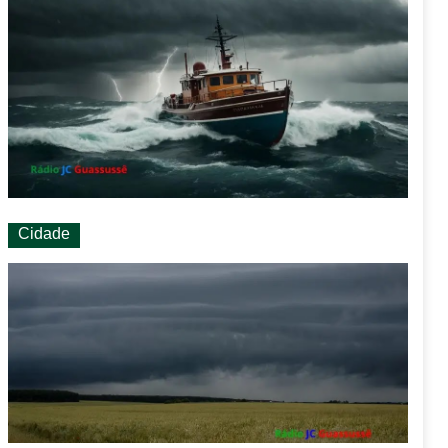
Cidade