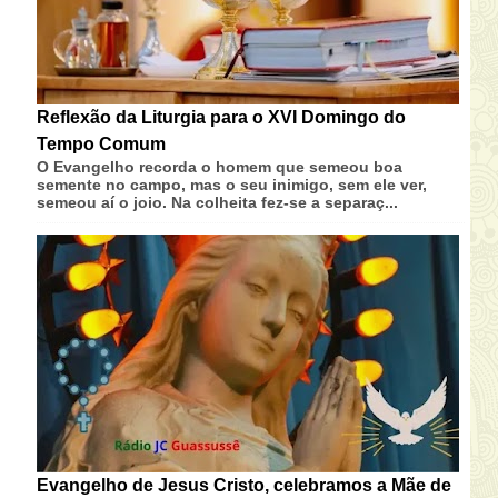
Reflexão da Liturgia para o XVI Domingo do
Tempo Comum
O Evangelho recorda o homem que semeou boa
semente no campo, mas o seu inimigo, sem ele ver,
semeou aí o joio. Na colheita fez-se a separaç...
Evangelho de Jesus Cristo, celebramos a Mãe de