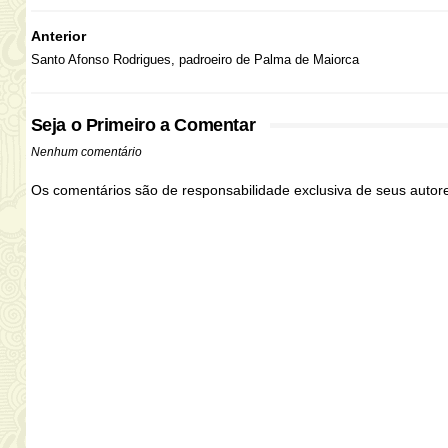
Anterior
Santo Afonso Rodrigues, padroeiro de Palma de Maiorca
Seja o Primeiro a Comentar
Nenhum comentário
Os comentários são de responsabilidade exclusiva de seus auto