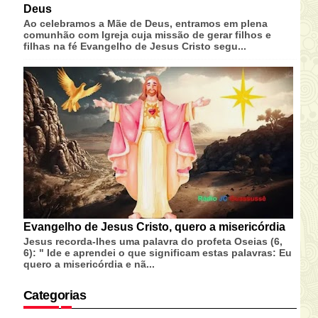
Deus
Ao celebramos a Mãe de Deus, entramos em plena
comunhão com Igreja cuja missão de gerar filhos e
filhas na fé Evangelho de Jesus Cristo segu...
Evangelho de Jesus Cristo, quero a misericórdia
Jesus recorda-lhes uma palavra do profeta Oseias (6,
6): " Ide e aprendei o que significam estas palavras: Eu
quero a misericórdia e nã...
Categorias