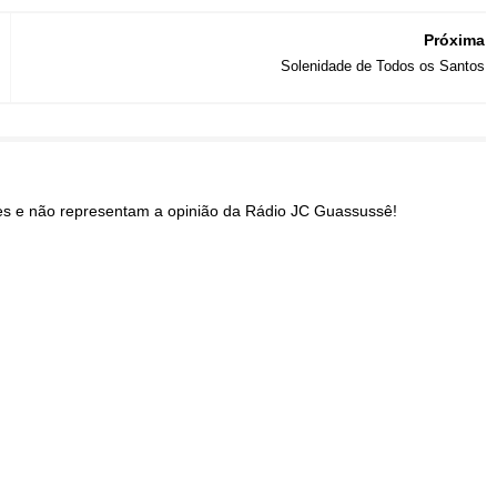
Próxima
Solenidade de Todos os Santos
res e não representam a opinião da Rádio JC Guassussê!