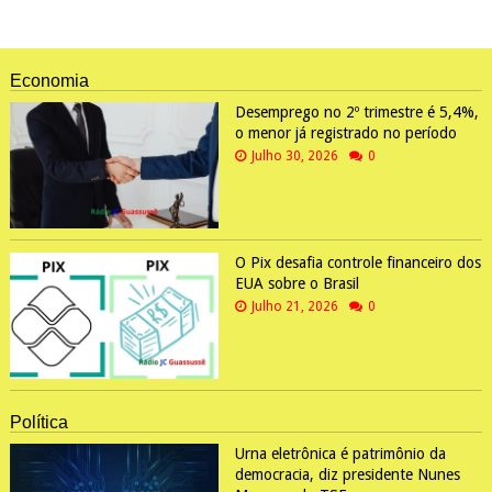
Economia
Desemprego no 2º trimestre é 5,4%,
o menor já registrado no período
Julho 30, 2026
0
O Pix desafia controle financeiro dos
EUA sobre o Brasil
Julho 21, 2026
0
Política
Urna eletrônica é patrimônio da
democracia, diz presidente Nunes