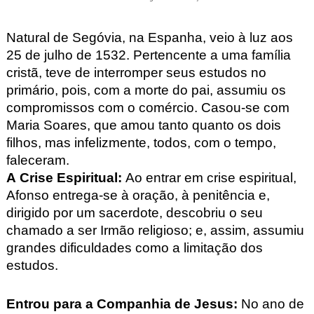
Natural de Segóvia, na Espanha, veio à luz aos
25 de julho de 1532. Pertencente a uma família
cristã, teve de interromper seus estudos no
primário, pois, com a morte do pai, assumiu os
compromissos com o comércio. Casou-se com
Maria Soares, que amou tanto quanto os dois
filhos, mas infelizmente, todos, com o tempo,
faleceram.
A Crise Espiritual
:
Ao entrar em crise espiritual,
Afonso entrega-se à oração, à penitência e,
dirigido por um sacerdote, descobriu o seu
chamado a ser Irmão religioso; e, assim, assumiu
grandes dificuldades como a limitação dos
estudos.
Entrou para a Companhia de Jesus
:
No ano de