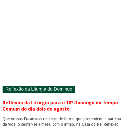
Reflexão da Liturgia do Domingo
Reflexão da Liturgia para o 18º Domingo do Tempo
Comum do dia dois de agosto
Que nossas Eucaristias realizem de fato o que pretendem: a partilha
da Vida, o sentar-se à mesa, com o irmão, na Casa do Pai Reflexão