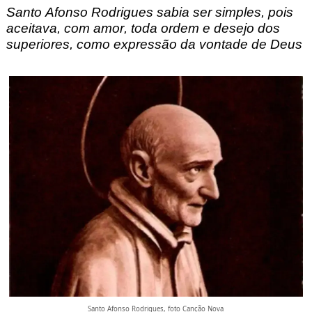
Santo Afonso Rodrigues sabia ser simples, pois
aceitava, com amor, toda ordem e desejo dos
superiores, como expressão da vontade de Deus
Santo Afonso Rodrigues, foto Canção Nova