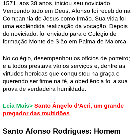
1571, aos 38 anos, iniciou seu noviciado.
Vencendo tudo em Deus, Afonso foi recebido na
Companhia de Jesus como Irmão. Sua vida foi
uma esplêndida realização da vocação. Depois
do noviciado, foi enviado para o Colégio de
formação Monte de Sião em Palma de Maiorca.
No colégio, desempenhou os ofícios de porteiro;
e a todos prestava vários serviços e, dentre as
virtudes heroicas que conquistou na graça e
querendo ser firme na fé, a obediência foi a sua
prova de verdadeira humildade.
Leia Mais>
Santo Ângelo d’Acri, um grande
pregador das multidões
Santo Afonso Rodrigues: Homem