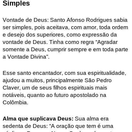
Simples
Vontade de Deus
:
Santo Afonso Rodrigues sabia
ser simples, pois aceitava, com amor, toda ordem
e desejo dos superiores, como expressão da
vontade de Deus. Tinha como regra “Agradar
somente a Deus, cumprir sempre e em toda parte
a Vontade Divina”.
Esse santo encantador, com sua espiritualidade,
ajudou a muitos, principalmente São Pedro
Claver, um de seus filhos espirituais mais
notáveis, quanto ao futuro apostolado na
Colômbia.
Alma que suplicava Deus
:
Sua alma era
sedenta de Deus: “A oração que tem é uma