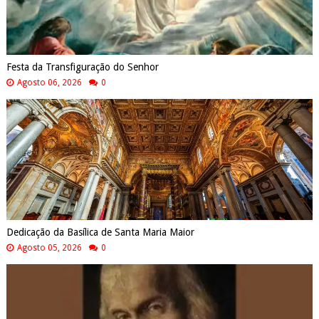
Festa da Transfiguração do Senhor
Agosto 06, 2026
0
Dedicação da Basílica de Santa Maria Maior
Agosto 05, 2026
0