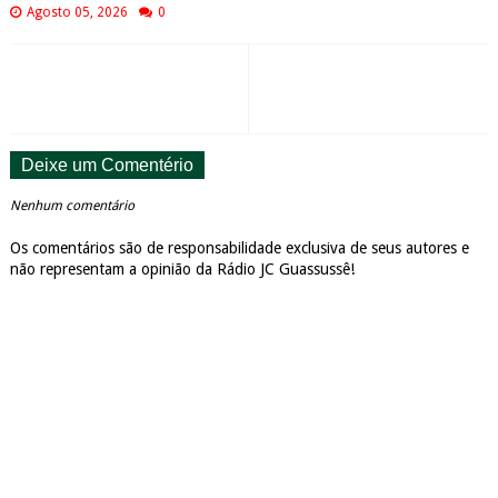
Agosto 05, 2026
0
Deixe um Comentério
Nenhum comentário
Os comentários são de responsabilidade exclusiva de seus autores e
não representam a opinião da Rádio JC Guassussê!