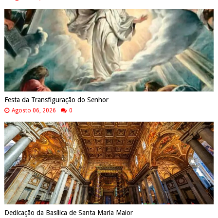
Festa da Transfiguração do Senhor
Agosto 06, 2026
0
Dedicação da Basílica de Santa Maria Maior