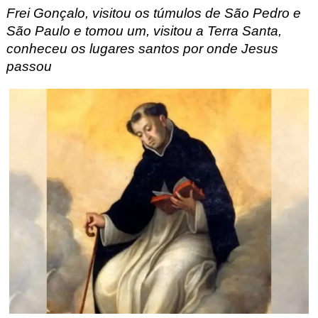
Frei Gonçalo
, visitou os túmulos de São Pedro e
São Paulo e tomou um, visitou a Terra Santa,
conheceu os lugares santos por onde Jesus
passou