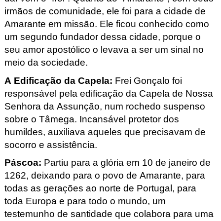
irmãos de comunidade, ele foi para a cidade de
Amarante em missão. Ele ficou conhecido como
um segundo fundador dessa cidade, porque o
seu amor apostólico o levava a ser um sinal no
meio da sociedade.
A Edificação da Capela:
Frei Gonçalo foi
responsável pela edificação da Capela de Nossa
Senhora da Assunção, num rochedo suspenso
sobre o Tâmega. Incansável protetor dos
humildes, auxiliava aqueles que precisavam de
socorro e assistência.
Páscoa:
Partiu para a glória em 10 de janeiro de
1262, deixando para o povo de Amarante, para
todas as gerações ao norte de Portugal, para
toda Europa e para todo o mundo, um
testemunho de santidade que colabora para uma