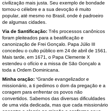
civilização mais justa. Seu exemplo de bondade
tornou-o célebre e a sua devoção é muito
popular, até mesmo no Brasil, onde é padroeiro
de algumas cidades.
Via de Santificação:
Três processos canônicos
foram pleiteados para a beatificação e
canonização de Frei Gonçalo. Papa Júlio III
concedeu o culto público em 24 de abril de 1561.
Mais tarde, em 1671, o Papa Clemente X
estendeu o ofício e a missa de São Gonçalo a
toda a Ordem Dominicana.
Minha oração:
“Grande evangelizador e
missionário, a ti pedimos o dom da pregação e a
coragem para enfrentar os povos não
convertidos. Sabemos das diversas dificuldades
de uma vida dedicada, mas que cada missionário