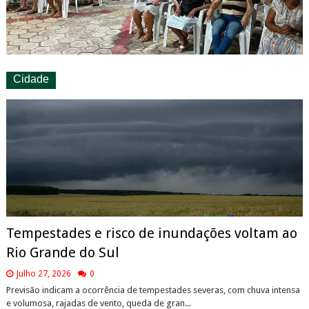
Cidade
Tempestades e risco de inundações voltam ao
Rio Grande do Sul
Julho 27, 2026
0
Previsão indicam a ocorrência de tempestades severas, com chuva intensa
e volumosa, rajadas de vento, queda de gran...