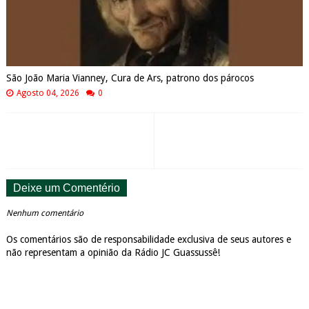
São João Maria Vianney, Cura de Ars, patrono dos párocos
Agosto 04, 2026
0
Deixe um Comentério
Nenhum comentário
Os comentários são de responsabilidade exclusiva de seus autores e
não representam a opinião da Rádio JC Guassussê!