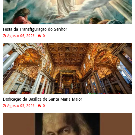
Festa da Transfiguração do Senhor
Agosto 06, 2026
0
Dedicação da Basílica de Santa Maria Maior
Agosto 05, 2026
0