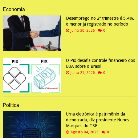
Economia
Desemprego no 2º trimestre é 5,4%,
o menor já registrado no período
Julho 30, 2026
0
O Pix desafia controle financeiro dos
EUA sobre o Brasil
Julho 21, 2026
0
Política
Urna eletrônica é patrimônio da
democracia, diz presidente Nunes
Marques do TSE
Agosto 04, 2026
0