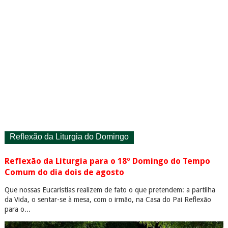
Reflexão da Liturgia do Domingo
Reflexão da Liturgia para o 18º Domingo do Tempo
Comum do dia dois de agosto
Que nossas Eucaristias realizem de fato o que pretendem: a partilha
da Vida, o sentar-se à mesa, com o irmão, na Casa do Pai Reflexão
para o...