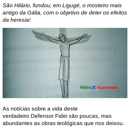
São Hilário, fundou, em Ligugé
, o mosteiro mais
antigo da Gália, com o objetivo de deter os efeitos
da heresia!
As notícias sobre a vida deste
verdadeiro
Defensor Fidei
são poucas, mas
abundantes as obras teológicas que nos deixou.