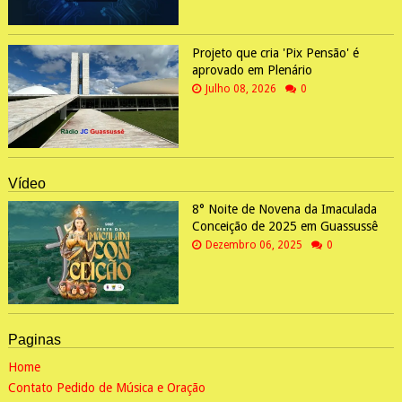
Projeto que cria 'Pix Pensão' é
aprovado em Plenário
Julho 08, 2026
0
Vídeo
8° Noite de Novena da Imaculada
Conceição de 2025 em Guassussê
Dezembro 06, 2025
0
Paginas
Home
Contato Pedido de Música e Oração